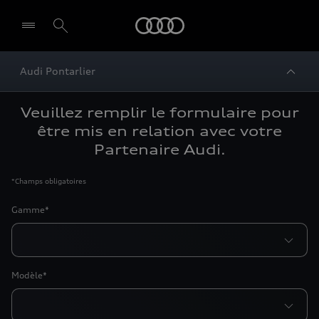
Audi
Audi Pontarlier
Veuillez remplir le formulaire pour
être mis en relation avec votre
Partenaire Audi.
*
Champs obligatoires
Gamme*
Modèle*